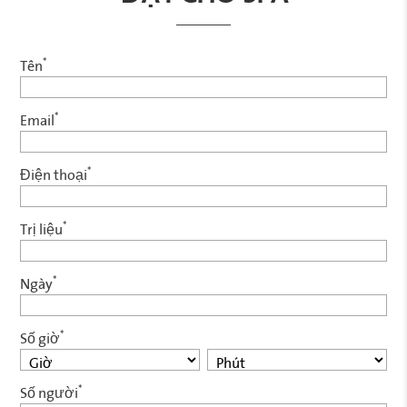
*
Tên
*
Email
*
Điện thoại
*
Trị liệu
*
Ngày
*
Số giờ
*
Số người