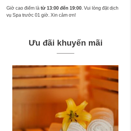
Giờ cao điểm là
từ 13:00 đến 19:00
. Vui lòng đặt dịch
vụ Spa trước 01 giờ. Xin cảm ơn!
Ưu đãi khuyến mãi