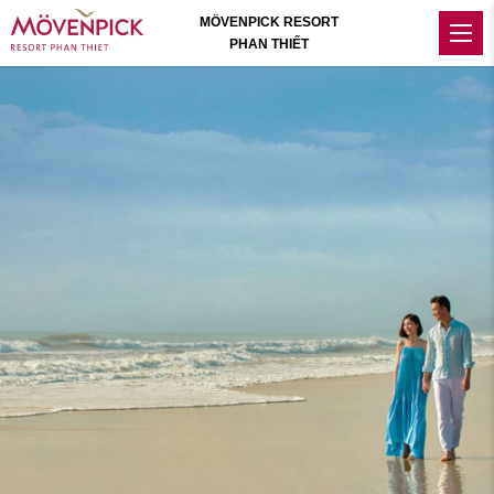
MÖVENPICK RESORT
PHAN THIẾT