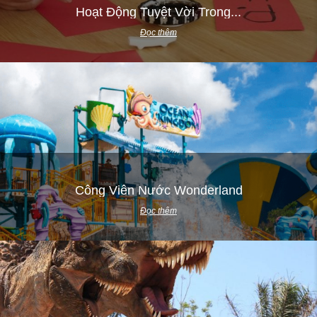
Hoạt Động Tuyệt Vời Trong...
Đọc thêm
Công Viên Nước Wonderland
Đọc thêm