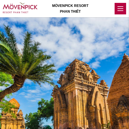
MÖVENPICK RESORT
PHAN THIẾT