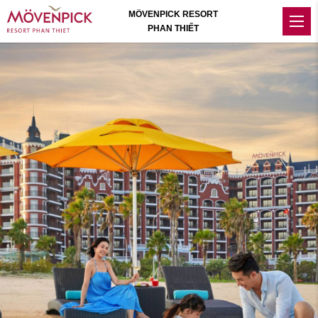
MÖVENPICK RESORT
PHAN THIẾT