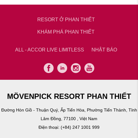
RESORT Ở PHAN THIẾT
KHÁM PHÁ PHAN THIẾT
ALL - ACCOR LIVE LIMITLESS
NHẬT BÁO
MÖVENPICK RESORT PHAN THIẾT
Đường Hòn Giồ - Thuận Quý, Ấp Tiến Hòa, Phường Tiến Thành, Tỉnh
Lâm Đồng, 77100 , Việt Nam
Điện thoại:
(+84) 247 1001 999