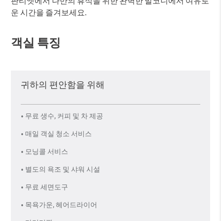
판티엣에서 나만의 휴식을 위한 완벽한 발코니에서 여유로
운 시간을 즐겨보세요.
객실 특징
귀하의 편안함을 위해
• 무료 생수, 커피 및 차 제공
• 매일 객실 청소 서비스
• 모닝콜 서비스
• 별도의 욕조 및 샤워 시설
• 무료 세면도구
• 목욕가운, 헤어드라이어