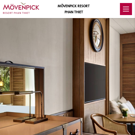
MÖVENPICK RESORT
PHAN THIET