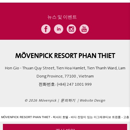
뉴스 및 이벤트
MÖVENPICK RESORT PHAN THIET
Hon Gio - Thuan Quy Street, Tien Hoa Hamlet, Tien Thanh Ward, Lam
Dong Province, 77100 , Vietnam
전화번호:
(+84) 247 1001 999
© 2026 Mövenpick |
문의하기
|
Website Design
MÖVENPICK RESORT PHAN THIET - 럭셔리 호텔 - 바다 전망이 있는 이그제큐티브 트윈룸 - 고층